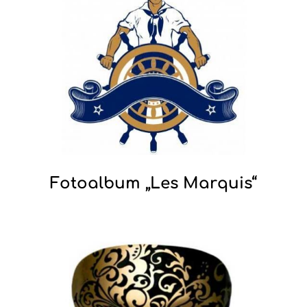
Fotoalbum „Les Marquis“