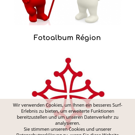
Fotoalbum Région
Wir verwenden Cookies, um Ihnen ein besseres Surf-
Erlebnis zu bieten, um erweiterte Funktionen
bereitzustellen und um unseren Datenverkehr zu
analysieren.
Sie stimmen unseren Cookies und unserer