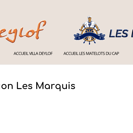
ACCUEIL VILLA DEYLOF
ACCUEIL LES MATELOTS DU CAP
con Les Marquis