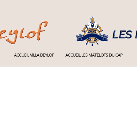
ACCUEIL VILLA DEYLOF
ACCUEIL LES MATELOTS DU CAP